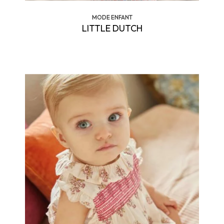
MODE ENFANT
LITTLE DUTCH