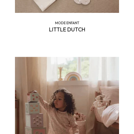
MODE ENFANT
LITTLE DUTCH