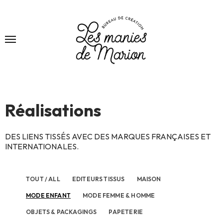
Réalisations
DES LIENS TISSÉS AVEC DES MARQUES FRANÇAISES ET
INTERNATIONALES.
TOUT / ALL
EDITEURS TISSUS
MAISON
MODE ENFANT
MODE FEMME & HOMME
OBJETS & PACKAGINGS
PAPETERIE