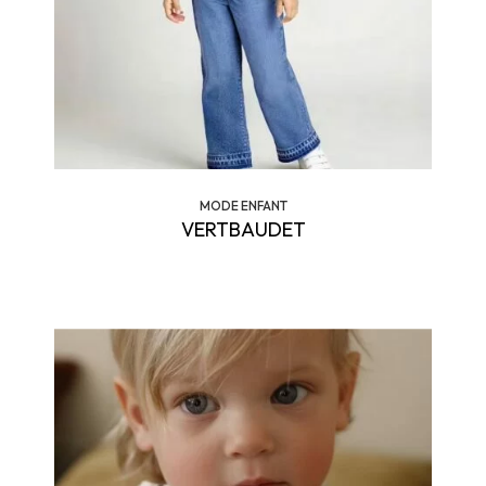
MODE ENFANT
VERTBAUDET