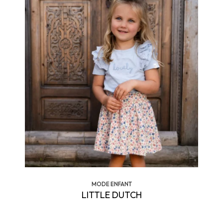
MODE ENFANT
LITTLE DUTCH