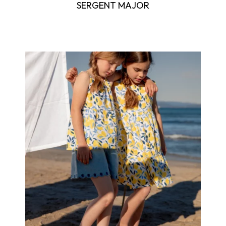
SERGENT MAJOR