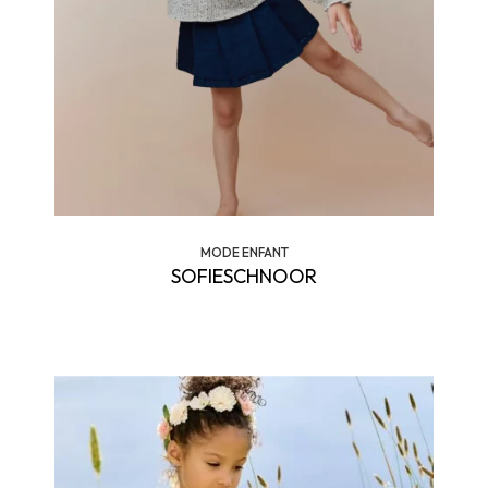
MODE ENFANT
SOFIESCHNOOR