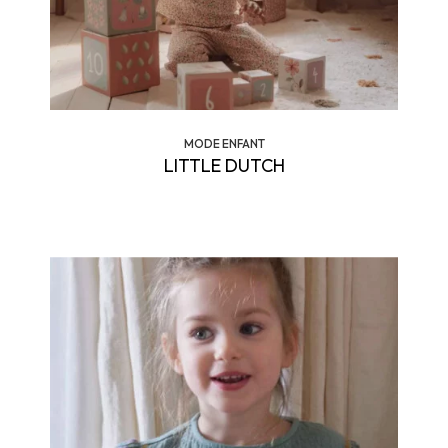
MODE ENFANT
LITTLE DUTCH