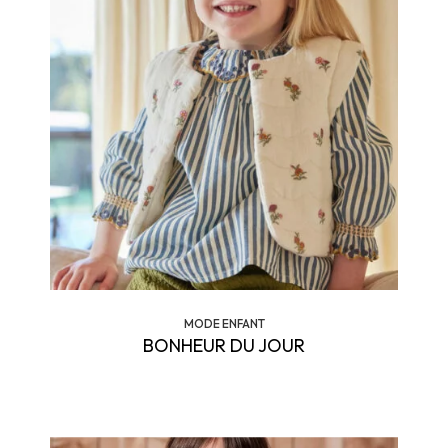
MODE ENFANT
BONHEUR DU JOUR