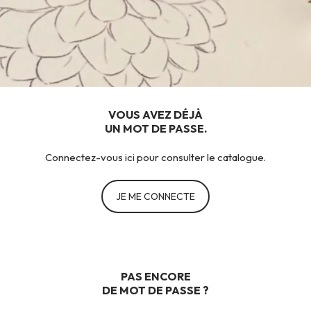
VOUS AVEZ DÉJÀ
UN MOT DE PASSE.
Connectez-vous ici pour consulter le catalogue.
JE ME CONNECTE
PAS ENCORE
DE MOT DE PASSE ?