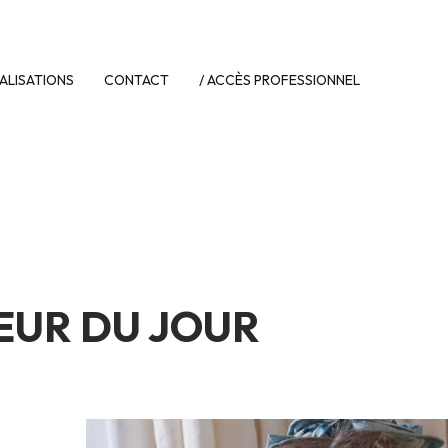
ALISATIONS
CONTACT
/ ACCÈS PROFESSIONNEL
UR DU JOUR