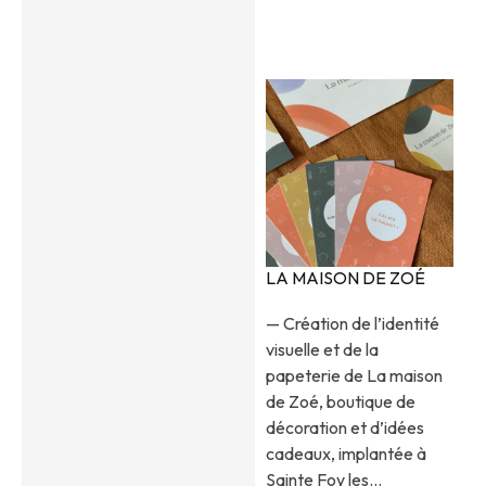
LA MAISON DE ZOÉ
— Création de l’identité
visuelle et de la
papeterie de La maison
de Zoé, boutique de
décoration et d’idées
cadeaux, implantée à
Sainte Foy les…