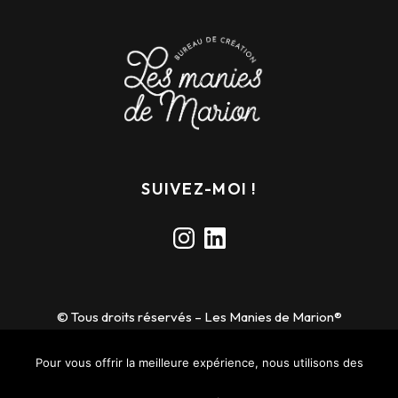
SUIVEZ-MOI !
Instagram
LinkedIn
© Tous droits réservés – Les Manies de Marion®
Toutes les images et les textes présents sur ce site sont
protégées par le droit d’auteur. Toute reproduction ou utilisation
Pour vous offrir la meilleure expérience, nous utilisons des
sans autorisation est interdite.