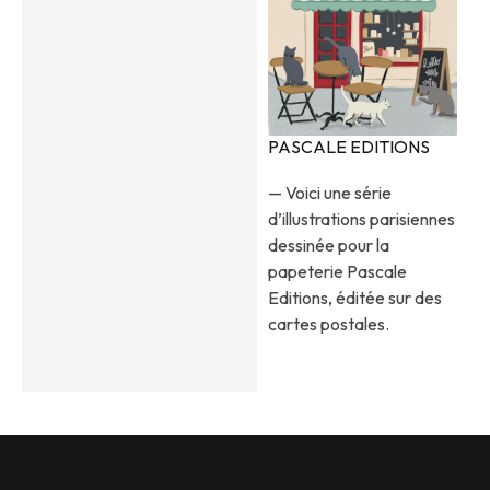
PASCALE EDITIONS
— Voici une série
d’illustrations parisiennes
dessinée pour la
papeterie Pascale
Editions, éditée sur des
cartes postales.