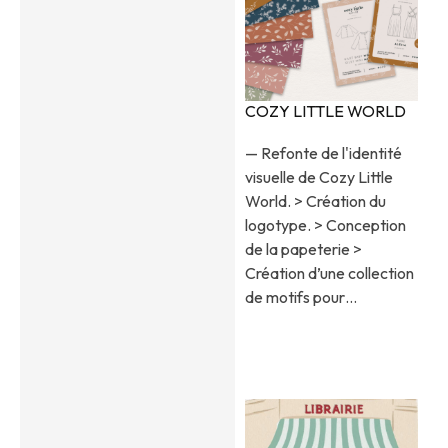
COZY LITTLE WORLD
— Refonte de l'identité
visuelle de Cozy Little
World. > Création du
logotype. > Conception
de la papeterie >
Création d’une collection
de motifs pour…