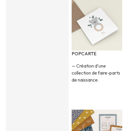
POPCARTE
— Création d'une
collection de faire-parts
de naissance.