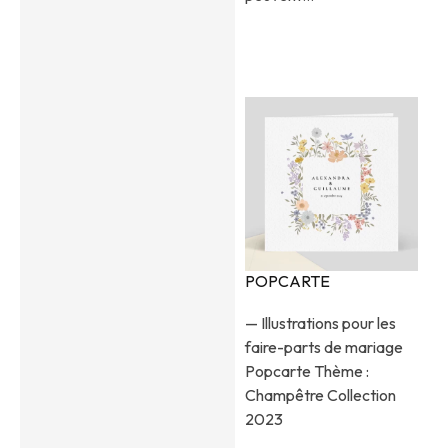
POPCARTE
— Illustrations pour les
faire-parts de mariage
Popcarte Thème :
Champêtre Collection
2023