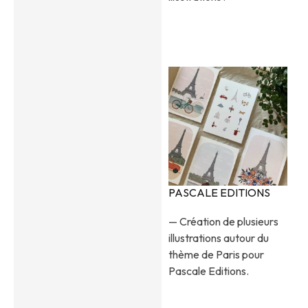
PASCALE EDITIONS
— Création de plusieurs
illustrations autour du
thème de Paris pour
Pascale Editions.