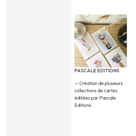
PASCALE EDITIONS
— Création de plusieurs
collections de cartes
éditées par Pascale
Editions.