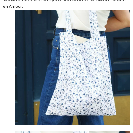
en Amour.